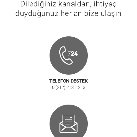
Dilediğiniz kanaldan, ihtiyaç
duyduğunuz her an bize ulaşın
TELEFON DESTEK
0 (212) 213 1 213